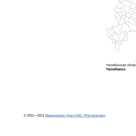
© 2011—2011
Макрорегион Урал ОАО «Ростелеком»