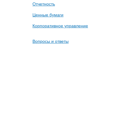
Отчетность
Ценные бумаги
Корпоративное управление
Вопросы и ответы