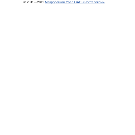
© 2011—2011
Макрорегион Урал ОАО «Ростелеком»