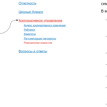
Отчетность
сем
В 
Ценные бумаги
Корпоративное управление
Кодекс корпоративного поведения
Рейтинги
Комитеты
Регулирующие документы
Ревизионная комиссия
Вопросы и ответы