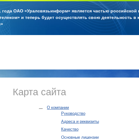
11 года ОАО «Уралсвязьинформ» является частью российской
телеком» и теперь будет осуществлять свою деятельность в 
л»
Карта сайта
О компании
Руководство
Адреса и реквизиты
Качество
Основные лицензии