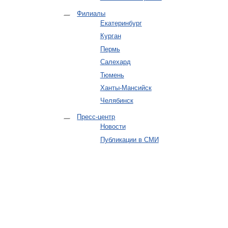
Филиалы
Екатеринбург
Курган
Пермь
Салехард
Тюмень
Ханты-Мансийск
Челябинск
Пресс-центр
Новости
Публикации в СМИ