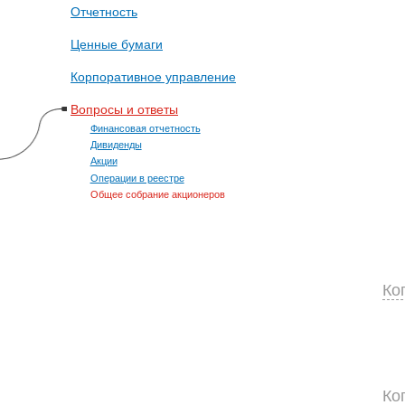
Отчетность
Ценные бумаги
Корпоративное управление
Вопросы и ответы
Финансовая отчетность
Дивиденды
Акции
Операции в реестре
Общее собрание акционеров
Ко
Ко