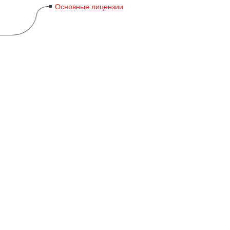
Основные лицензии